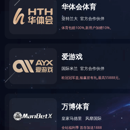
走进诚信
产品中心
新闻资讯
人