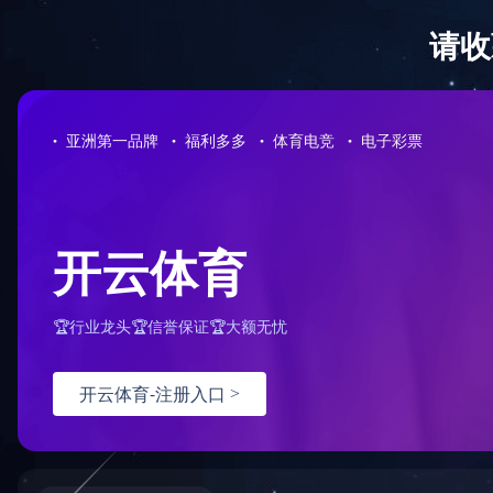
网站
页
秉承“忠诚信实”的企业
公司新闻
行业动态