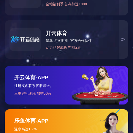
更多资讯
活力四溢展风采！第十届“诚信杯”职工趣味运动会成功
举办