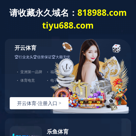
English
新闻资讯
秉承“忠诚信实”的企业精神，河北诚信集团内修管理、外拓市场，迈出
了诚信经营、稳健发展的坚实步伐。
公司新闻
行业动态
河北诚信集团再次入选中国民营企业500强榜
单
发布时间：
2022-09-07