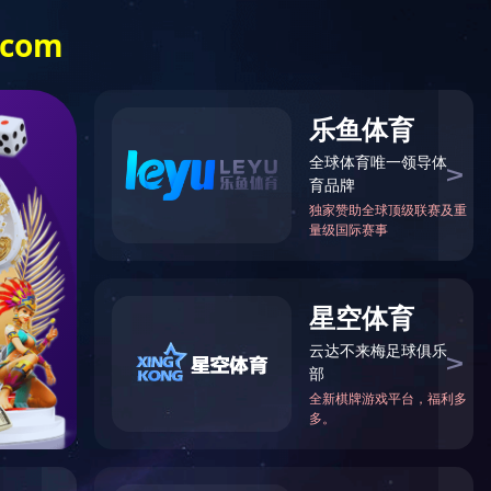
e.
。
版登录入口
|
米兰app体育登录入口
|
米兰网页版
|